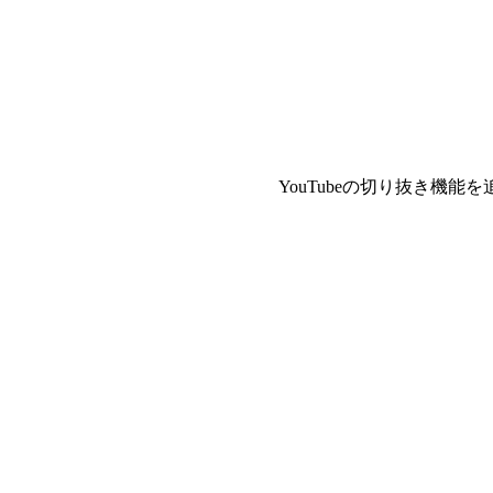
YouTubeの切り抜き機能を