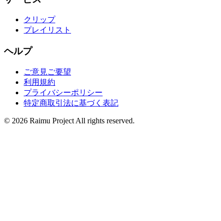
クリップ
プレイリスト
ヘルプ
ご意見ご要望
利用規約
プライバシーポリシー
特定商取引法に基づく表記
©
2026
Raimu Project All rights reserved.