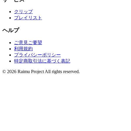
クリップ
プレイリスト
ヘルプ
ご意見ご要望
利用規約
プライバシーポリシー
特定商取引法に基づく表記
©
2026
Raimu Project All rights reserved.