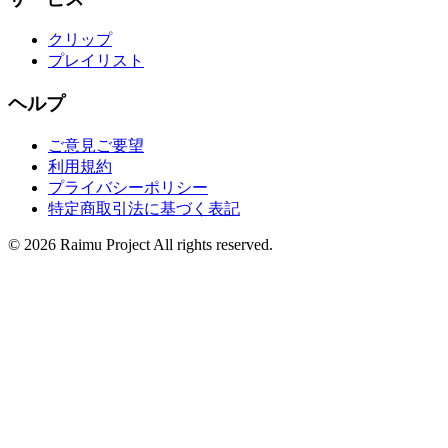
クリップ
プレイリスト
ヘルプ
ご意見ご要望
利用規約
プライバシーポリシー
特定商取引法に基づく表記
©
2026
Raimu Project All rights reserved.