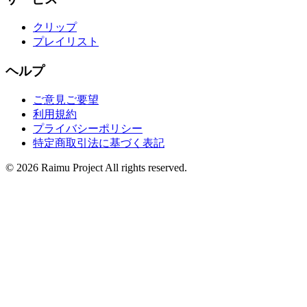
クリップ
プレイリスト
ヘルプ
ご意見ご要望
利用規約
プライバシーポリシー
特定商取引法に基づく表記
©
2026
Raimu Project All rights reserved.