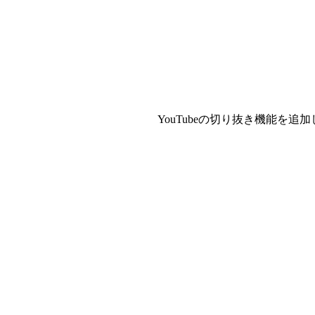
YouTubeの切り抜き機能を追加