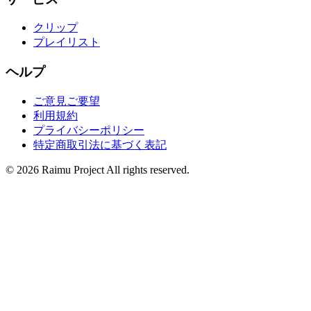
クリップ
プレイリスト
ヘルプ
ご意見ご要望
利用規約
プライバシーポリシー
特定商取引法に基づく表記
©
2026
Raimu Project All rights reserved.