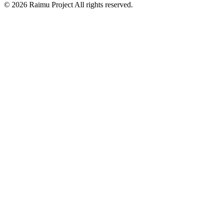
©
2026
Raimu Project All rights reserved.