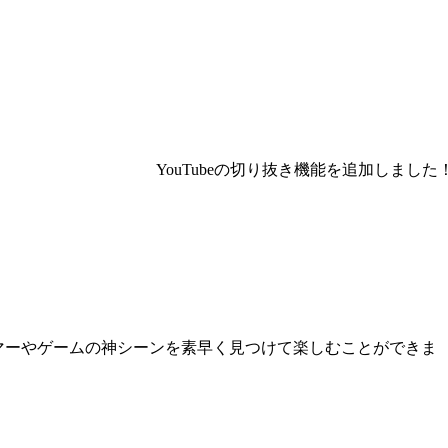
YouTubeの切り抜き機能を追加しました！ 
マーやゲームの神シーンを素早く見つけて楽しむことができま